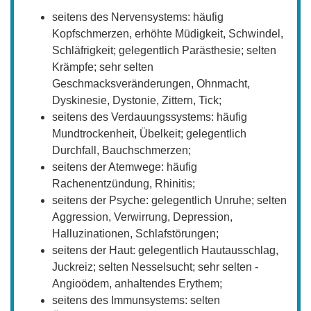
seitens des Nervensystems: häufig
Kopfschmerzen, erhöhte Müdigkeit, Schwindel,
Schläfrigkeit; gelegentlich Parästhesie; selten
Krämpfe; sehr selten
Geschmacksveränderungen, Ohnmacht,
Dyskinesie, Dystonie, Zittern, Tick;
seitens des Verdauungssystems: häufig
Mundtrockenheit, Übelkeit; gelegentlich
Durchfall, Bauchschmerzen;
seitens der Atemwege: häufig
Rachenentzündung, Rhinitis;
seitens der Psyche: gelegentlich Unruhe; selten
Aggression, Verwirrung, Depression,
Halluzinationen, Schlafstörungen;
seitens der Haut: gelegentlich Hautausschlag,
Juckreiz; selten Nesselsucht; sehr selten -
Angioödem, anhaltendes Erythem;
seitens des Immunsystems: selten