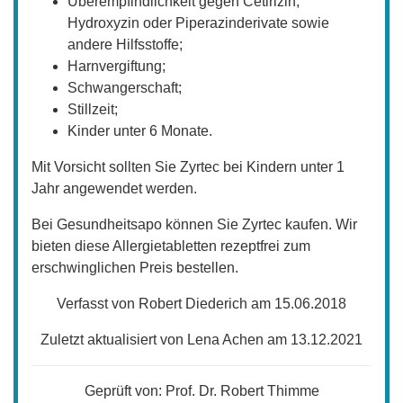
Überempfindlichkeit gegen Cetirizin,
Hydroxyzin oder Piperazinderivate sowie
andere Hilfsstoffe;
Harnvergiftung;
Schwangerschaft;
Stillzeit;
Kinder unter 6 Monate.
Mit Vorsicht sollten Sie Zyrtec bei Kindern unter 1
Jahr angewendet werden.
Bei Gesundheitsapo können Sie Zyrtec kaufen. Wir
bieten diese Allergietabletten rezeptfrei zum
erschwinglichen Preis bestellen.
Verfasst von Robert Diederich am 15.06.2018
Zuletzt aktualisiert von Lena Achen am 13.12.2021
Geprüft von:
Prof. Dr. Robert Thimme