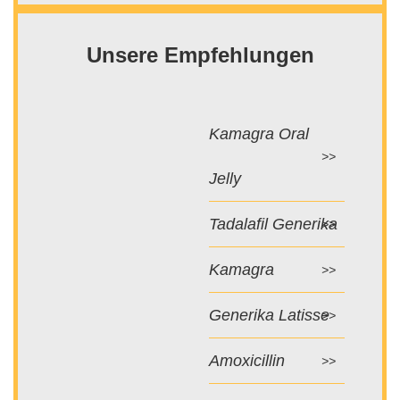
Unsere Empfehlungen
Kamagra Oral
Jelly
Tadalafil Generika
Kamagra
Generika Latisse
Amoxicillin