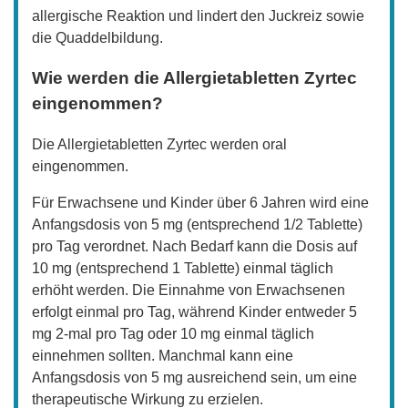
allergische Reaktion und lindert den Juckreiz sowie
die Quaddelbildung.
Wie werden die Allergietabletten Zyrtec
eingenommen?
Die Allergietabletten Zyrtec werden oral
eingenommen.
Für Erwachsene und Kinder über 6 Jahren wird eine
Anfangsdosis von 5 mg (entsprechend 1/2 Tablette)
pro Tag verordnet. Nach Bedarf kann die Dosis auf
10 mg (entsprechend 1 Tablette) einmal täglich
erhöht werden. Die Einnahme von Erwachsenen
erfolgt einmal pro Tag, während Kinder entweder 5
mg 2-mal pro Tag oder 10 mg einmal täglich
einnehmen sollten. Manchmal kann eine
Anfangsdosis von 5 mg ausreichend sein, um eine
therapeutische Wirkung zu erzielen.