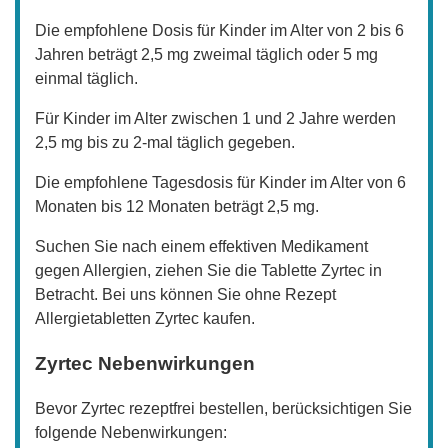
Die empfohlene Dosis für Kinder im Alter von 2 bis 6
Jahren beträgt 2,5 mg zweimal täglich oder 5 mg
einmal täglich.
Für Kinder im Alter zwischen 1 und 2 Jahre werden
2,5 mg bis zu 2-mal täglich gegeben.
Die empfohlene Tagesdosis für Kinder im Alter von 6
Monaten bis 12 Monaten beträgt 2,5 mg.
Suchen Sie nach einem effektiven Medikament
gegen Allergien, ziehen Sie die Tablette Zyrtec in
Betracht. Bei uns können Sie ohne Rezept
Allergietabletten Zyrtec kaufen.
Zyrtec Nebenwirkungen
Bevor Zyrtec rezeptfrei bestellen, berücksichtigen Sie
folgende Nebenwirkungen: