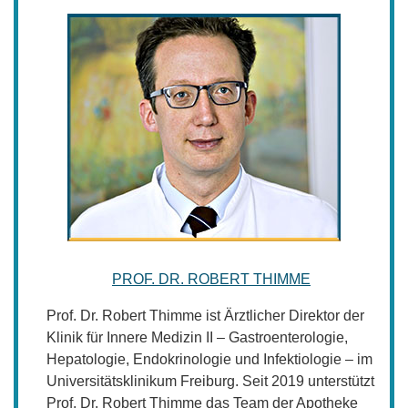
PROF. DR. ROBERT THIMME
Prof. Dr. Robert Thimme ist Ärztlicher Direktor der
Klinik für Innere Medizin II – Gastroenterologie,
Hepatologie, Endokrinologie und Infektiologie – im
Universitätsklinikum Freiburg. Seit 2019 unterstützt
Prof. Dr. Robert Thimme das Team der Apotheke