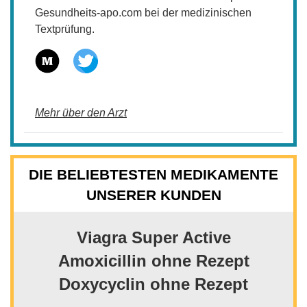
Gesundheits-apo.com bei der medizinischen
Textprüfung.
Mehr über den Arzt
DIE BELIEBTESTEN MEDIKAMENTE
UNSERER KUNDEN
Viagra Super Active
Amoxicillin ohne Rezept
Doxycyclin ohne Rezept