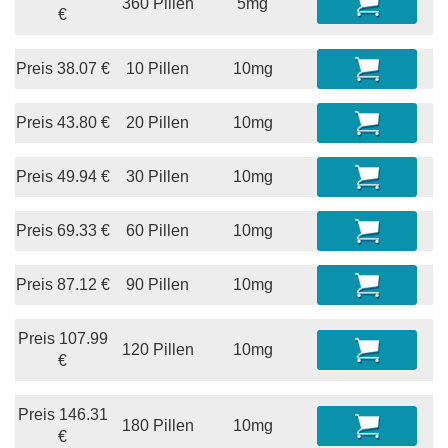
360 Pillen
5mg
€
Preis
38.07
€
10 Pillen
10mg
Preis
43.80
€
20 Pillen
10mg
Preis
49.94
€
30 Pillen
10mg
Preis
69.33
€
60 Pillen
10mg
Preis
87.12
€
90 Pillen
10mg
Preis
107.99
120 Pillen
10mg
€
Preis
146.31
180 Pillen
10mg
€