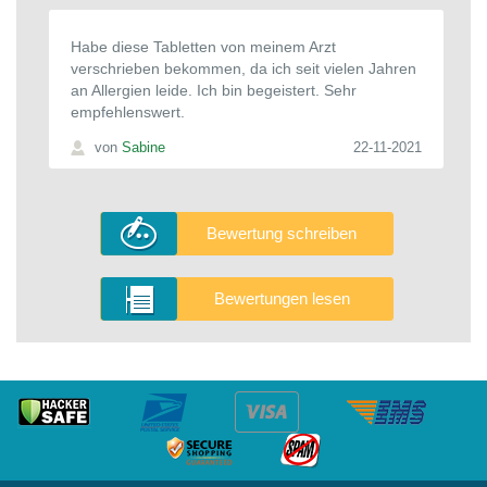
Habe diese Tabletten von meinem Arzt
verschrieben bekommen, da ich seit vielen Jahren
an Allergien leide. Ich bin begeistert. Sehr
empfehlenswert.
von
Sabine
22-11-2021
Bewertung schreiben
Bewertungen lesen