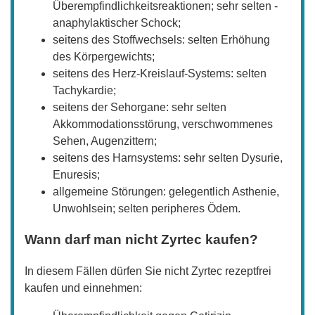
Überempfindlichkeitsreaktionen; sehr selten -
anaphylaktischer Schock;
seitens des Stoffwechsels: selten Erhöhung
des Körpergewichts;
seitens des Herz-Kreislauf-Systems: selten
Tachykardie;
seitens der Sehorgane: sehr selten
Akkommodationsstörung, verschwommenes
Sehen, Augenzittern;
seitens des Harnsystems: sehr selten Dysurie,
Enuresis;
allgemeine Störungen: gelegentlich Asthenie,
Unwohlsein; selten peripheres Ödem.
Wann darf man nicht Zyrtec kaufen?
In diesem Fällen dürfen Sie nicht Zyrtec rezeptfrei
kaufen und einnehmen: