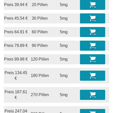
Preis
39.94
€
20 Pillen
5mg
Preis
45.54
€
30 Pillen
5mg
Preis
64.91
€
60 Pillen
5mg
Preis
79.89
€
90 Pillen
5mg
Preis
99.98
€
120 Pillen
5mg
Preis
134.45
180 Pillen
5mg
€
Preis
187.61
270 Pillen
5mg
€
Preis
247.04