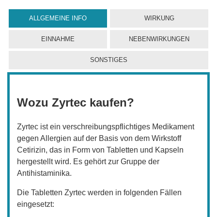
ALLGEMEINE INFO
WIRKUNG
EINNAHME
NEBENWIRKUNGEN
SONSTIGES
Wozu Zyrtec kaufen?
Zyrtec ist ein verschreibungspflichtiges Medikament
gegen Allergien auf der Basis von dem Wirkstoff
Cetirizin, das in Form von Tabletten und Kapseln
hergestellt wird. Es gehört zur Gruppe der
Antihistaminika.
Die Tabletten Zyrtec werden in folgenden Fällen
eingesetzt: