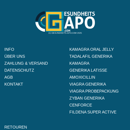
(C) GESUNDHEITS-APO.COM 2025
INFO
KAMAGRA ORAL JELLY
ÜBER UNS
TADALAFIL GENERIKA
ZAHLUNG & VERSAND
KAMAGRA
DATENSCHUTZ
GENERIKA LATISSE
AGB
AMOXICILLIN
KONTAKT
VIAGRA GENERIKA
VIAGRA PROBEPACKUNG
ZYBAN GENERIKA
CENFORCE
FILDENA SUPER ACTIVE
RETOUREN