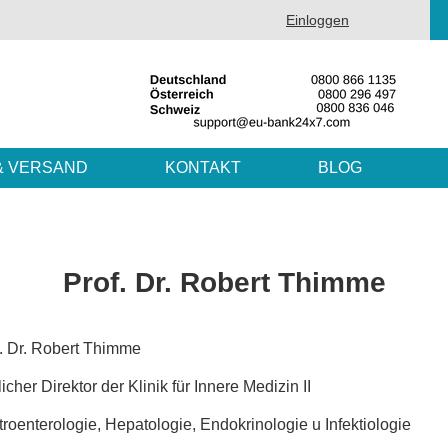
Einloggen
& VERSAND
KONTAKT
BLOG
Prof. Dr. Robert Thimme
. Dr. Robert Thimme
licher Direktor der Klinik für Innere Medizin II
roenterologie, Hepatologie, Endokrinologie u Infektiologie