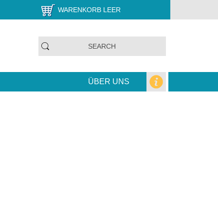
WARENKORB LEER
ÜBER UNS