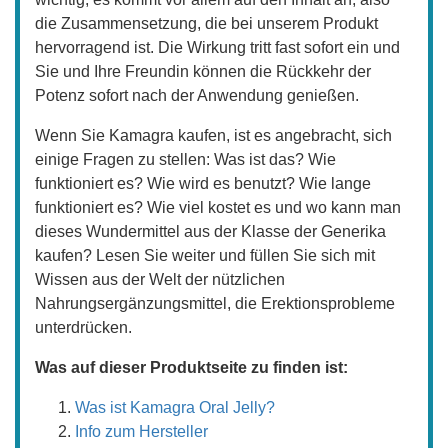
die Zusammensetzung, die bei unserem Produkt
hervorragend ist. Die Wirkung tritt fast sofort ein und
Sie und Ihre Freundin können die Rückkehr der
Potenz sofort nach der Anwendung genießen.
Wenn Sie Kamagra kaufen, ist es angebracht, sich
einige Fragen zu stellen: Was ist das? Wie
funktioniert es? Wie wird es benutzt? Wie lange
funktioniert es? Wie viel kostet es und wo kann man
dieses Wundermittel aus der Klasse der Generika
kaufen? Lesen Sie weiter und füllen Sie sich mit
Wissen aus der Welt der nützlichen
Nahrungsergänzungsmittel, die Erektionsprobleme
unterdrücken.
Was auf dieser Produktseite zu finden ist:
Was ist Kamagra Oral Jelly?
Info zum Hersteller