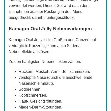
verwendet werden. Dieses Gel wird nach dem
Entnehmen aus der Packung in den Mund
ausgedrückt, dannhinuntergeschluckt.
Kamagra Oral Jelly Nebenwirkungen
Kamagra Oral Jelly ist im Großen und Ganzen gut
verträglich. Kurzzeitig kann auch Sildenafil
Nebeneffekte auslösen.
Zu den häufigsten Nebeneffekten zählen:
Rücken-, Muskel-, Arm-, Beinschmerzen,
verstopfte Nase (durch die anschwellende
Nasenschleimhaut),
Sodbrennen,
Kopfschmerzen,
Haut-, Gesichtsrötungen,
Magen-Darm-Störungen.