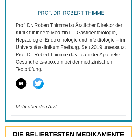
PROF. DR. ROBERT THIMME
Prof. Dr. Robert Thimme ist Ärztlicher Direktor der
Klinik für Innere Medizin II – Gastroenterologie,
Hepatologie, Endokrinologie und Infektiologie – im
Universitätsklinikum Freiburg. Seit 2019 unterstützt
Prof. Dr. Robert Thimme das Team der Apotheke
Gesundheits-apo.com bei der medizinischen
Textprüfung.
Mehr über den Arzt
DIE BELIEBTESTEN MEDIKAMENTE