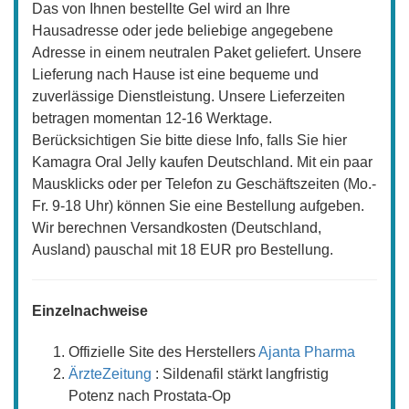
Das von Ihnen bestellte Gel wird an Ihre
Hausadresse oder jede beliebige angegebene
Adresse in einem neutralen Paket geliefert. Unsere
Lieferung nach Hause ist eine bequeme und
zuverlässige Dienstleistung. Unsere Lieferzeiten
betragen momentan 12-16 Werktage.
Berücksichtigen Sie bitte diese Info, falls Sie hier
Kamagra Oral Jelly kaufen Deutschland. Mit ein paar
Mausklicks oder per Telefon zu Geschäftszeiten (Mo.-
Fr. 9-18 Uhr) können Sie eine Bestellung aufgeben.
Wir berechnen Versandkosten (Deutschland,
Ausland) pauschal mit 18 EUR pro Bestellung.
Einzelnachweise
Offizielle Site des Herstellers
Ajanta Pharma
ÄrzteZeitung
: Sildenafil stärkt langfristig
Potenz nach Prostata-Op