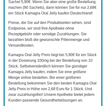
Sachet 5,90€. Wenn Sie aber eine große Bestellung
machen (90 Sachets), dann können Sie für nur 2,68€
ein Stück Kamagra Oral Jelly kaufen Deutschland!
Preise, die Sie auf den Produktseiten sehen, sind
Endpreise, wir sind Ihre Apotheke ohne
Rezeptgebühr oder sonstige Zuzahlungen. Sie
bezahlen bloß die gewünschte Pillenmenge und
Versandkosten.
Kamagra Oral Jelly Preis liegt bei 5,90€ für ein Stück
in der Dosierung 100mg bei der Bestellung von 10
Stück. Selbstverständlich können Sie günstiger
Kamagra Jelly kaufen, indem Sie eine größere
Menge online bestellen. Bei einer größeren
Bestellung bekommen Sie den besten Kamagra Oral
Jelly Preis in Höhe von 2,68 Euro für 1 Stück. Und
zwar zuzahlungsfrei! Unsere Apotheke bietet jedem
Kunden passende Gesundheitslösungen an.