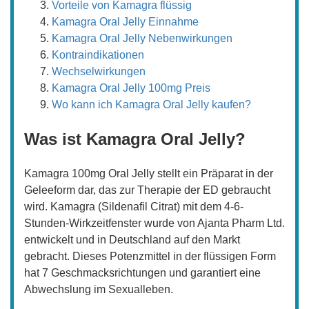
Vorteile von Kamagra flüssig
Kamagra Oral Jelly Einnahme
Kamagra Oral Jelly Nebenwirkungen
Kontraindikationen
Wechselwirkungen
Kamagra Oral Jelly 100mg Preis
Wo kann ich Kamagra Oral Jelly kaufen?
Was ist Kamagra Oral Jelly?
Kamagra 100mg Oral Jelly stellt ein Präparat in der
Geleeform dar, das zur Therapie der ED gebraucht
wird. Kamagra (Sildenafil Citrat) mit dem 4-6-
Stunden-Wirkzeitfenster wurde von Ajanta Pharm Ltd.
entwickelt und in Deutschland auf den Markt
gebracht. Dieses Potenzmittel in der flüssigen Form
hat 7 Geschmacksrichtungen und garantiert eine
Abwechslung im Sexualleben.