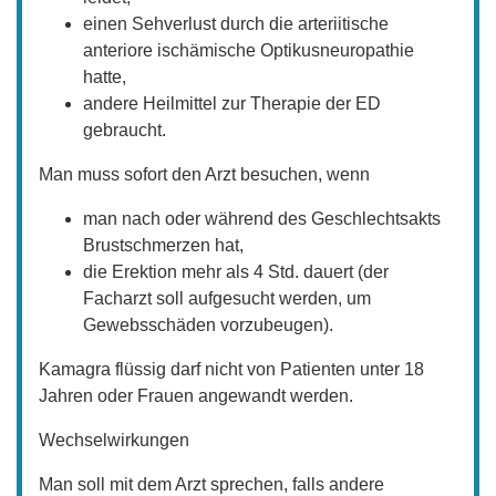
einen Sehverlust durch die arteriitische
anteriore ischämische Optikusneuropathie
hatte,
andere Heilmittel zur Therapie der ED
gebraucht.
Man muss sofort den Arzt besuchen, wenn
man nach oder während des Geschlechtsakts
Brustschmerzen hat,
die Erektion mehr als 4 Std. dauert (der
Facharzt soll aufgesucht werden, um
Gewebsschäden vorzubeugen).
Kamagra flüssig darf nicht von Patienten unter 18
Jahren oder Frauen angewandt werden.
Wechselwirkungen
Man soll mit dem Arzt sprechen, falls andere