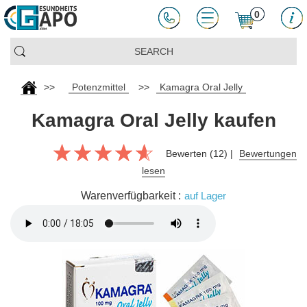
0
>>
Potenzmittel
>>
Kamagra Oral Jelly
Kamagra Oral Jelly kaufen
Bewerten (12) |
Bewertungen
lesen
Warenverfügbarkeit :
auf Lager