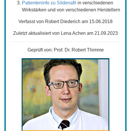
Patienteninfo zu Sildenafil
in verschiedenen
Wirkstärken und von verschiedenen Herstellern
Verfasst von Robert Diederich am 15.06.2018
Zuletzt aktualisiert von Lena Achen am 21.09.2023
Geprüft von:
Prof. Dr. Robert Thimme