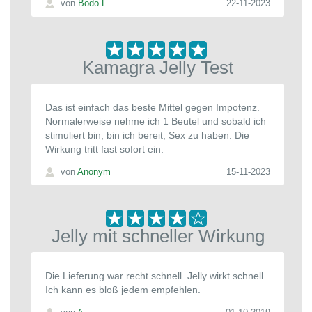
von
Bodo F.
22-11-2023
Kamagra Jelly Test
Das ist einfach das beste Mittel gegen Impotenz.
Normalerweise nehme ich 1 Beutel und sobald ich
stimuliert bin, bin ich bereit, Sex zu haben. Die
Wirkung tritt fast sofort ein.
von
Anonym
15-11-2023
Jelly mit schneller Wirkung
Die Lieferung war recht schnell. Jelly wirkt schnell.
Ich kann es bloß jedem empfehlen.