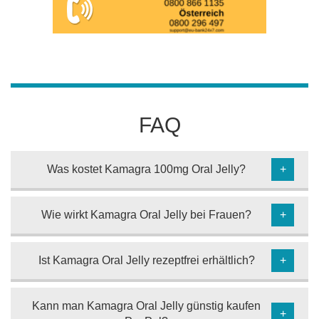
FAQ
Was kostet Kamagra 100mg Oral Jelly?
+
Wie wirkt Kamagra Oral Jelly bei Frauen?
+
Ist Kamagra Oral Jelly rezeptfrei erhältlich?
+
Kann man Kamagra Oral Jelly günstig kaufen
+