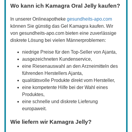
Wo kann ich Kamagra Oral Jelly kaufen?
In unserer Onlineapotheke
gesundheits-apo.com
können Sie günstig das Gel Kamagra kaufen. Wir
von gesundheits-apo.com bieten eine zuverlässige
diskrete Lösung bei vielen Männerproblemen:
niedrige Preise für den Top-Seller von Ajanta,
ausgezeichneten Kundenservice,
eine Riesenauswahl an den Arzneimitteln des
führenden Herstellers Ajanta,
qualitätsvolle Produkte direkt vom Hersteller,
eine kompetente Hilfe bei der Wahl eines
Produktes,
eine schnelle und diskrete Lieferung
europaweit.
Wie liefern wir Kamagra Jelly?