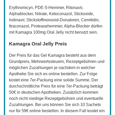
Erythromicyn, PDE-5-Hemmer, Ritonavir,
Alphablocker, Nitrate, Ketoconazol, Stickoxide,
Indinavir, Stickstoffmonoxid-Donatoren, Cemitidin,
Itraconazol, Proteasehemmer, Alpha-Blocker dürfen
mit Kamagra 100mg Oral Jelly nicht benutzt sein.
Kamagra Oral Jelly Preis
Der Preis für das Gel Kamagra besteht aus dem
Grundpreis, Mehrwertssteuern, Rezeptgebühren und
möglichen Zuzahlungen je nachdem in welcher
Apotheke Sie sich es online bestellen. Zur Folge
kostet eine 7er-Packung eine solide Summe. Der
durchschnittliche Preis für eine 7er-Packung beträgt
50€ in deutschen Apotheken. Zusätzlich kommen
noch nicht niedrige Rezeptgebühren und eventuelle
Zuzahlungen. Bei uns können Sie sich 10 Sachets
nur für 59€ online bestellen. In diesem Fall kostet ein