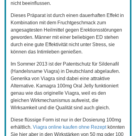
nicht beeinflussen.
Dieses Präparat ist durch einen dauerhaften Effekt in
Kombination mit dem Fruchtgeschmack zum
angesagtesten Heilmittel gegen Erektionsstörungen
geworden. Männer mit einer beliebigen ED stehen
durch eine gute Effektivität nicht unter Stress, sie
können das Intimleben genießen.
Im Sommer 2013 ist der Patentschutz für Sildenafil
(Handelsname Viagra) in Deutschland abgelaufen.
Generika von Viagra sind dabei eine attraktive
Alternative. Kamagra 100mg Oral Jelly funktioniert
genau wie das originelle Viagra, weil es den
gleichen Wirkmechanismus aufweist, die
Wirksamkeit und die Qualität sind auch gleich.
Diese flüssige Form ist nur in der Dosierung 100mg
erhältlich.
Viagra online kaufen ohne Rezept
könnten
Sie hier aber in den Wirkstärken von 50 mg oder 100