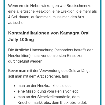
Wenn ernste Nebenwirkungen wie Brustschmerzen,
eine allergische Reaktion, eine Erektion, die mehr als
4 Std. dauert, aufkommen, muss man den Arzt
aufsuchen.
Kontraindikationen von Kamagra Oral
Jelly 100mg
Die ärztliche Untersuchung (besonders betreffs der
Herzfunktion) muss vor dem ersten Einsetzen
durchgeführt werden.
Bevor man mit der Verwendung des Gels anfängt,
soll man mit dem Arzt sprechen, falls:
man an der Herzkrankheit leidet,
eine Missbildung vom Penis vorliegt,
man an der Sichelzellenanämie, dem
Knochenmarkkrebs, dem Blutkrebs leidet,