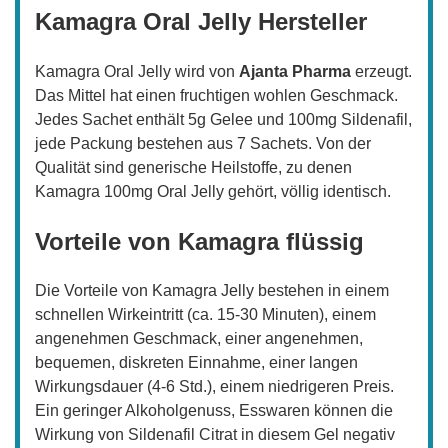
Kamagra Oral Jelly Hersteller
Kamagra Oral Jelly wird von
Ajanta Pharma
erzeugt.
Das Mittel hat einen fruchtigen wohlen Geschmack.
Jedes Sachet enthält 5g Gelee und 100mg Sildenafil,
jede Packung bestehen aus 7 Sachets. Von der
Qualität sind generische Heilstoffe, zu denen
Kamagra 100mg Oral Jelly gehört, völlig identisch.
Vorteile von Kamagra flüssig
Die Vorteile von Kamagra Jelly bestehen in einem
schnellen Wirkeintritt (ca. 15-30 Minuten), einem
angenehmen Geschmack, einer angenehmen,
bequemen, diskreten Einnahme, einer langen
Wirkungsdauer (4-6 Std.), einem niedrigeren Preis.
Ein geringer Alkoholgenuss, Esswaren können die
Wirkung von Sildenafil Citrat in diesem Gel negativ