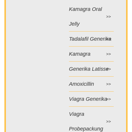
Kamagra Oral
Jelly
Tadalafil Generika
Kamagra
Generika Latisse
Amoxicillin
Viagra Generika
Viagra
Probepackung