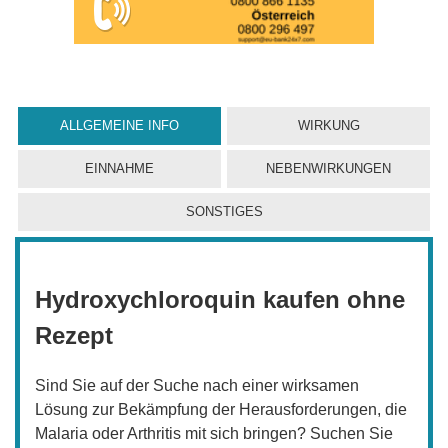
ALLGEMEINE INFO
WIRKUNG
EINNAHME
NEBENWIRKUNGEN
SONSTIGES
Hydroxychloroquin kaufen ohne
Rezept
Sind Sie auf der Suche nach einer wirksamen
Lösung zur Bekämpfung der Herausforderungen, die
Malaria oder Arthritis mit sich bringen? Suchen Sie