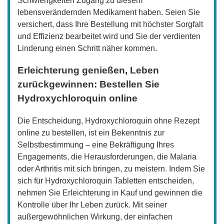
Schwierigkeiten Zugang zu diesem
lebensverändernden Medikament haben. Seien Sie
versichert, dass Ihre Bestellung mit höchster Sorgfalt
und Effizienz bearbeitet wird und Sie der verdienten
Linderung einen Schritt näher kommen.
Erleichterung genießen, Leben
zurückgewinnen: Bestellen Sie
Hydroxychloroquin online
Die Entscheidung, Hydroxychloroquin ohne Rezept
online zu bestellen, ist ein Bekenntnis zur
Selbstbestimmung – eine Bekräftigung Ihres
Engagements, die Herausforderungen, die Malaria
oder Arthritis mit sich bringen, zu meistern. Indem Sie
sich für Hydroxychloroquin Tabletten entscheiden,
nehmen Sie Erleichterung in Kauf und gewinnen die
Kontrolle über Ihr Leben zurück. Mit seiner
außergewöhnlichen Wirkung, der einfachen