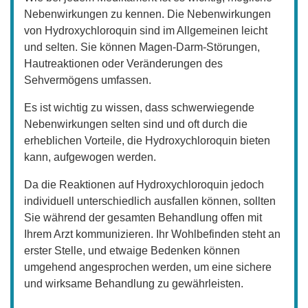
Nebenwirkungen zu kennen. Die Nebenwirkungen
von Hydroxychloroquin sind im Allgemeinen leicht
und selten. Sie können Magen-Darm-Störungen,
Hautreaktionen oder Veränderungen des
Sehvermögens umfassen.
Es ist wichtig zu wissen, dass schwerwiegende
Nebenwirkungen selten sind und oft durch die
erheblichen Vorteile, die Hydroxychloroquin bieten
kann, aufgewogen werden.
Da die Reaktionen auf Hydroxychloroquin jedoch
individuell unterschiedlich ausfallen können, sollten
Sie während der gesamten Behandlung offen mit
Ihrem Arzt kommunizieren. Ihr Wohlbefinden steht an
erster Stelle, und etwaige Bedenken können
umgehend angesprochen werden, um eine sichere
und wirksame Behandlung zu gewährleisten.