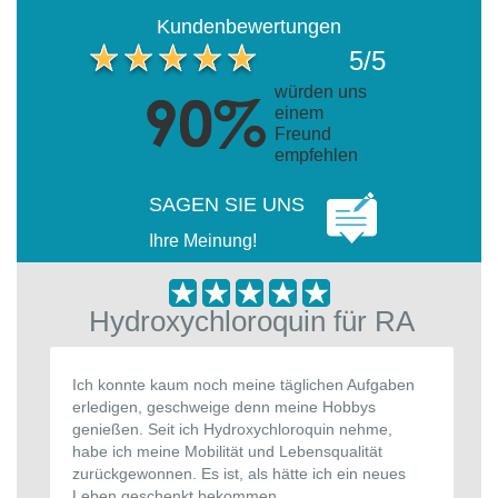
Kundenbewertungen
5/5
würden uns
einem
Freund
empfehlen
SAGEN SIE UNS
Ihre Meinung!
Hydroxychloroquin für RA
Ich konnte kaum noch meine täglichen Aufgaben
erledigen, geschweige denn meine Hobbys
genießen. Seit ich Hydroxychloroquin nehme,
habe ich meine Mobilität und Lebensqualität
zurückgewonnen. Es ist, als hätte ich ein neues
Leben geschenkt bekommen.