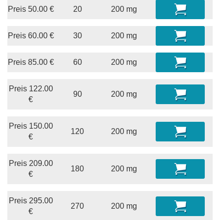
Preis
50.00
€
20
200 mg
Preis
60.00
€
30
200 mg
Preis
85.00
€
60
200 mg
Preis
122.00
90
200 mg
€
Preis
150.00
120
200 mg
€
Preis
209.00
180
200 mg
€
Preis
295.00
270
200 mg
€