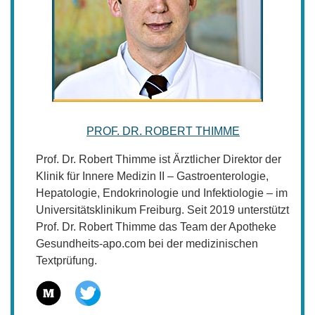
PROF. DR. ROBERT THIMME
Prof. Dr. Robert Thimme ist Ärztlicher Direktor der
Klinik für Innere Medizin II – Gastroenterologie,
Hepatologie, Endokrinologie und Infektiologie – im
Universitätsklinikum Freiburg. Seit 2019 unterstützt
Prof. Dr. Robert Thimme das Team der Apotheke
Gesundheits-apo.com bei der medizinischen
Textprüfung.