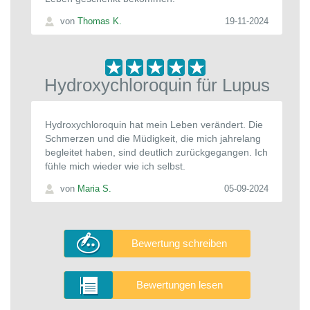
von
Thomas K.
19-11-2024
Hydroxychloroquin für Lupus
Hydroxychloroquin hat mein Leben verändert. Die
Schmerzen und die Müdigkeit, die mich jahrelang
begleitet haben, sind deutlich zurückgegangen. Ich
fühle mich wieder wie ich selbst.
von
Maria S.
05-09-2024
Bewertung schreiben
Bewertungen lesen