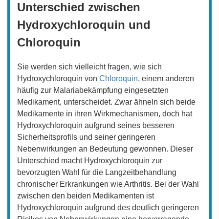
Unterschied zwischen
Hydroxychloroquin und
Chloroquin
Sie werden sich vielleicht fragen, wie sich
Hydroxychloroquin von
Chloroquin
, einem anderen
häufig zur Malariabekämpfung eingesetzten
Medikament, unterscheidet. Zwar ähneln sich beide
Medikamente in ihren Wirkmechanismen, doch hat
Hydroxychloroquin aufgrund seines besseren
Sicherheitsprofils und seiner geringeren
Nebenwirkungen an Bedeutung gewonnen. Dieser
Unterschied macht Hydroxychloroquin zur
bevorzugten Wahl für die Langzeitbehandlung
chronischer Erkrankungen wie Arthritis. Bei der Wahl
zwischen den beiden Medikamenten ist
Hydroxychloroquin aufgrund des deutlich geringeren