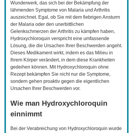
Wunderwerk, das sich bei der Bekämpfung der
lähmenden Symptome von Malaria und Arthritis
auszeichnet. Egal, ob Sie mit dem fiebrigen Ansturm
der Malaria oder den unerbittlichen
Gelenkschmerzen der Arthritis zu kämpfen haben,
Hydroxychloroquin verspricht eine umfassende
Lösung, die die Ursachen Ihrer Beschwerden angeht.
Dieses Medikament wirkt, indem es das Milieu in
Ihrem Körper verändert, in dem diese Krankheiten
gedeihen können. Mit Hydroxychloroquin ohne
Rezept bekämpfen Sie nicht nur die Symptome,
sondern gehen proaktiv gegen die eigentlichen
Ursachen Ihrer Beschwerden vor.
Wie man Hydroxychloroquin
einnimmt
Bei der Verabreichung von Hydroxychloroquin wurde