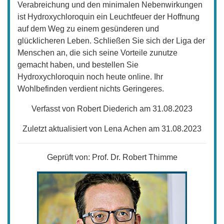
Verabreichung und den minimalen Nebenwirkungen
ist Hydroxychloroquin ein Leuchtfeuer der Hoffnung
auf dem Weg zu einem gesünderen und
glücklicheren Leben. Schließen Sie sich der Liga der
Menschen an, die sich seine Vorteile zunutze
gemacht haben, und bestellen Sie
Hydroxychloroquin noch heute online. Ihr
Wohlbefinden verdient nichts Geringeres.
Verfasst von Robert Diederich am 31.08.2023
Zuletzt aktualisiert von Lena Achen am 31.08.2023
Geprüft von:
Prof. Dr. Robert Thimme