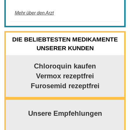
Mehr über den Arzt
DIE BELIEBTESTEN MEDIKAMENTE
UNSERER KUNDEN
Chloroquin kaufen
Vermox rezeptfrei
Furosemid rezeptfrei
Unsere Empfehlungen