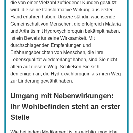
die von einer Vielzahl zufriedener Kunden gestützt
wird, die seine transformative Wirkung aus erster
Hand erfahren haben. Unsere ständig wachsende
Gemeinschaft von Menschen, die erfolgreich Malaria
und Arthritis mit Hydroxychloroquin bekämpft haben,
ist ein Beweis für seine Wirksamkeit. Mit
durchschlagenden Empfehlungen und
Erfahrungsberichten von Menschen, die ihre
Lebensqualität wiedererlangt haben, sind Sie nicht
allein auf diesem Weg. Schließen Sie sich
denjenigen an, die Hydroxychloroquin als ihren Weg
zur Linderung gewählt haben.
Umgang mit Nebenwirkungen:
Ihr Wohlbefinden steht an erster
Stelle
Wie bei jedem Medikament ist es wichtig, mögliche