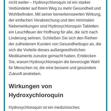
nicht weiter – Hydroxychloroquin ist ein starker
Verbündeter auf Ihrem Weg zu mehr Gesundheit und
Wohlbefinden. Mit seiner bemerkenswerten Wirkung,
der einfachen Verabreichung und den minimalen
Nebenwirkungen sind Hydroxychloroquin Tabletten
ein Leuchtfeuer der Hoffnung für alle, die sich nach
Linderung sehnen. Schließen Sie sich den Reihen
der zufriedenen Kunden von Gesundheitsapo an, die
sich die Vorteile dieses außergewöhnlichen
Medikaments zunutze gemacht haben. Entdecken
Sie, warum Hydroxychloroquin die bevorzugte Wahl
für Menschen ist, die eine bessere und gesündere
Zukunft anstreben.
Wirkungen von
Hydroxychloroquin
Hydroxychloroquin ist ein medizinisches