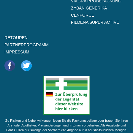
VIAGRA PROBEPACKUNG
ZYBAN GENERIKA
CENFORCE
FILDENA SUPER ACTIVE
RETOUREN
PARTNERPROGRAMM
IMPRESSUM
Zu Risiken und Nebenwirkungen lesen Sie die Packungsbeilage oder fragen Sie Ihren
Arzt oder Apotheker. Preisänderungen und Irrtümer vorbehalten. Alle Angebote und
Gratis-Pillen nur solange der Vorrat reicht. Abgabe nur in haushaltsüblichen Mengen.