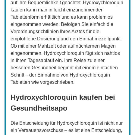
auf Ihre Bequemlichkeit geachtet. Hydroxychloroquin
kaufen kann man in leicht einzunehmender
Tablettenform erhältlich und es kann problemlos
eingenommen werden. Befolgen Sie einfach die
Verordnungsrichtlinien Ihres Arztes für die
empfohlene Dosierung und den Einnahmezeitpunkt.
Ob mit einer Mahlzeit oder auf nüchternen Magen
eingenommen, Hydroxychloroquin fügt sich nahtlos
in Ihren Tagesablauf ein. Ihre Reise zu einer
besseren Gesundheit beginnt mit einem einfachen
Schritt – der Einnahme von Hydroxychloroquin
Tabletten wie vorgeschrieben.
Hydroxychloroquin kaufen bei
Gesundheitsapo
Die Entscheidung für Hydroxychloroquin ist nicht nur
ein Vertrauensvorschuss – es ist eine Entscheidung,