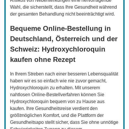
Risikos von Nebenwirkungen eine hervorragende
Wahl, die sicherstellt, dass Ihre Gesundheit während
der gesamten Behandlung nicht beeinträchtigt wird.
Bequeme Online-Bestellung in
Deutschland, Österreich und der
Schweiz: Hydroxychloroquin
kaufen ohne Rezept
In Ihrem Streben nach einer besseren Lebensqualität
haben wir es so einfach wie nie zuvor gemacht,
Hydroxychloroquin zu erhalten. Mit unserem
nahtlosen Online-Bestellverfahren können Sie
Hydroxychloroquin bequem von zu Hause aus
kaufen. Ihre Gesundheitsreise verdient den
größtmöglichen Komfort, und die Plattform der
Gesundheitsapo stellt sicher, dass Sie ohne unnötige