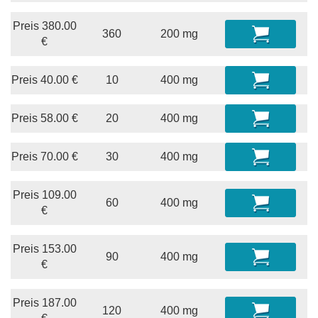
Preis
380.00
360
200 mg
€
Preis
40.00
€
10
400 mg
Preis
58.00
€
20
400 mg
Preis
70.00
€
30
400 mg
Preis
109.00
60
400 mg
€
Preis
153.00
90
400 mg
€
Preis
187.00
120
400 mg