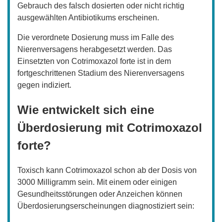
Gebrauch des falsch dosierten oder nicht richtig
ausgewählten Antibiotikums erscheinen.
Die verordnete Dosierung muss im Falle des
Nierenversagens herabgesetzt werden. Das
Einsetzten von Cotrimoxazol forte ist in dem
fortgeschrittenen Stadium des Nierenversagens
gegen indiziert.
Wie entwickelt sich eine
Überdosierung mit Cotrimoxazol
forte?
Toxisch kann Cotrimoxazol schon ab der Dosis von
3000 Milligramm sein. Mit einem oder einigen
Gesundheitsstörungen oder Anzeichen können
Überdosierungserscheinungen diagnostiziert sein: