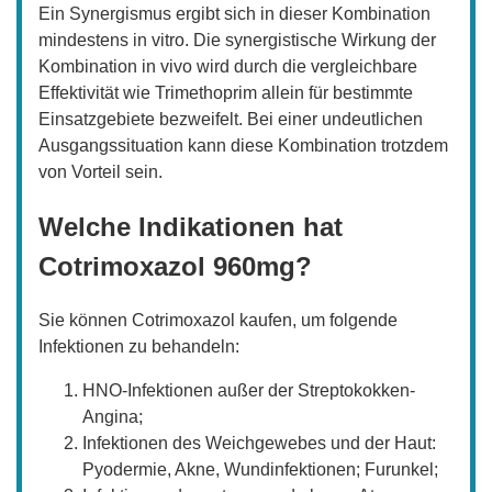
Ein Synergismus ergibt sich in dieser Kombination
mindestens in vitro. Die synergistische Wirkung der
Kombination in vivo wird durch die vergleichbare
Effektivität wie Trimethoprim allein für bestimmte
Einsatzgebiete bezweifelt. Bei einer undeutlichen
Ausgangssituation kann diese Kombination trotzdem
von Vorteil sein.
Welche Indikationen hat
Cotrimoxazol 960mg?
Sie können Cotrimoxazol kaufen, um folgende
Infektionen zu behandeln:
HNO-Infektionen außer der Streptokokken-
Angina;
Infektionen des Weichgewebes und der Haut:
Pyodermie, Akne, Wundinfektionen; Furunkel;