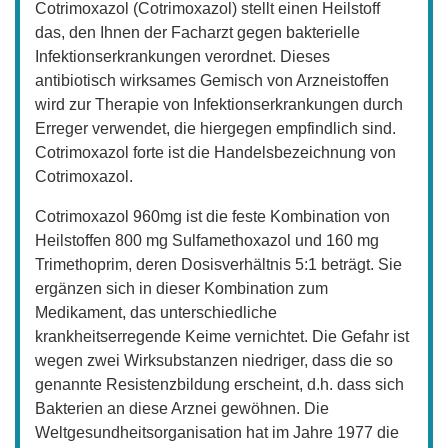
Cotrimoxazol (Cotrimoxazol) stellt einen Heilstoff
das, den Ihnen der Facharzt gegen bakterielle
Infektionserkrankungen verordnet. Dieses
antibiotisch wirksames Gemisch von Arzneistoffen
wird zur Therapie von Infektionserkrankungen durch
Erreger verwendet, die hiergegen empfindlich sind.
Cotrimoxazol forte ist die Handelsbezeichnung von
Cotrimoxazol.
Cotrimoxazol 960mg ist die feste Kombination von
Heilstoffen 800 mg Sulfamethoxazol und 160 mg
Trimethoprim, deren Dosisverhältnis 5:1 beträgt. Sie
ergänzen sich in dieser Kombination zum
Medikament, das unterschiedliche
krankheitserregende Keime vernichtet. Die Gefahr ist
wegen zwei Wirksubstanzen niedriger, dass die so
genannte Resistenzbildung erscheint, d.h. dass sich
Bakterien an diese Arznei gewöhnen. Die
Weltgesundheitsorganisation hat im Jahre 1977 die