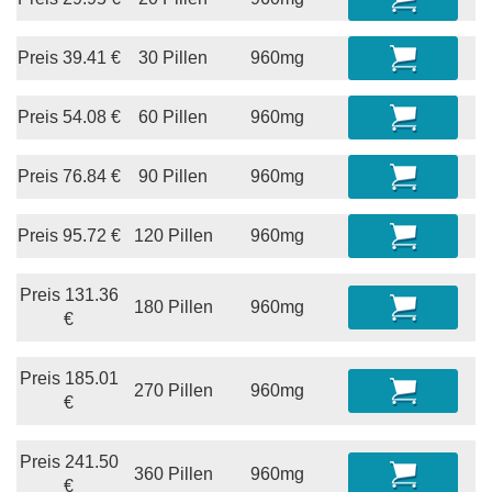
Preis
39.41
€
30 Pillen
960mg
Preis
54.08
€
60 Pillen
960mg
Preis
76.84
€
90 Pillen
960mg
Preis
95.72
€
120 Pillen
960mg
Preis
131.36
180 Pillen
960mg
€
Preis
185.01
270 Pillen
960mg
€
Preis
241.50
360 Pillen
960mg
€