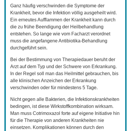
Ganz häufig verschwinden die Symptome der
Krankheit, bevor die Infektion völlig ausgeheilt wird.
Ein erneutes Aufflammen der Krankheit kann durch
die zu frühe Beendigung der Heilbehandlung
entstehen. So lange wie vom Facharzt verordnet
muss die angefangene Antibiotika-Behandlung
durchgeführt sein.
Bei der Bestimmung von Therapiedauer beruht der
Arzt auf dem Typ und der Schwere von Erkrankung.
In der Regel soll man das Heilmittel gebrauchen, bis
alle klinischen Anzeichen der Erkrankung
verschwinden oder für mindestens 5 Tage.
Nicht gegen alle Bakterien, die Infektionskrankheiten
bedingen, ist diese Wirkstoffkombination wirksam.
Man muss Cotrimoxazol forte auf eigene Initiative hin
für die Therapie von anderen Krankheiten nie
einsetzen. Komplikationen können durch den