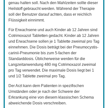
genau halten soll. Nach den Mahlzeiten sollte dieser
Heilstoff gebraucht werden. Während der Therapie
soll der Benutzer darauf achten, dass er reichlich
Flüssigkeit einnimmt.
Für Erwachsene und auch Kinder ab 12 Jahren sind
Cotrimoxazol Tabletten gedacht. Kinder ab 12 Jahren
und Erwachsene sollen je 1 Tablette zweimal pro Tag
einnehmen. Die Dosis beträgt bei der Pneumocystis-
carinii-Pneumonie bis zum 5-fachen der
Standarddosis. Üblicherweise werden für die
Langzeitanwendung 480 mg Cotrimoxazol zweimal
pro Tag verwendet. Die maximale Dosis liegt bei 1
und 1/2 Tablette zweimal pro Tag.
Der Arzt kann dem Patienten in spezifischen
Umständen oder je nach der Schwere der
Erkrankung eine von diesem klassischen Schema
abweichende Dosis verschreiben.