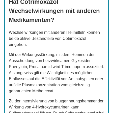
Hat Cotrimoxazol
Wechselwirkungen mit anderen
Medikamenten?
Wechselwirkungen mit anderen Heilmitteln können
beide aktive Bestandteile von Cotrimoxazol
eingehen.
Mit der Wirkungsstärkung, mit dem Hemmen der
Ausscheidung von herzwirksamen Glykosiden,
Phenytoin, Procainamid wird Trimethoprim assoziiert.
Als ungewiss gilt die Wichtigkeit des möglichen
Einflusses auf die Effektivität von Antibabypillen oder
auf die Plasmakonzentration vom gleichzeitig
gebrauchten Methotrexat.
Zu der Intensivierung von blutgerinnungshemmender
Wirkung von 4-Hydroxycumarinen kann