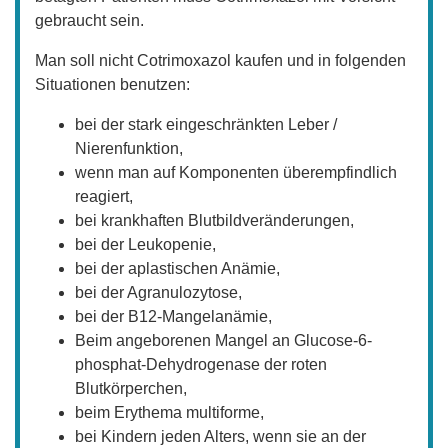
gebraucht sein.
Man soll nicht Cotrimoxazol kaufen und in folgenden
Situationen benutzen:
bei der stark eingeschränkten Leber /
Nierenfunktion,
wenn man auf Komponenten überempfindlich
reagiert,
bei krankhaften Blutbildveränderungen,
bei der Leukopenie,
bei der aplastischen Anämie,
bei der Agranulozytose,
bei der B12-Mangelanämie,
Beim angeborenen Mangel an Glucose-6-
phosphat-Dehydrogenase der roten
Blutkörperchen,
beim Erythema multiforme,
bei Kindern jeden Alters, wenn sie an der