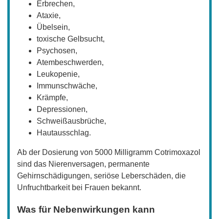
Erbrechen,
Ataxie,
Übelsein,
toxische Gelbsucht,
Psychosen,
Atembeschwerden,
Leukopenie,
Immunschwäche,
Krämpfe,
Depressionen,
Schweißausbrüche,
Hautausschlag.
Ab der Dosierung von 5000 Milligramm Cotrimoxazol
sind das Nierenversagen, permanente
Gehirnschädigungen, seriöse Leberschäden, die
Unfruchtbarkeit bei Frauen bekannt.
Was für Nebenwirkungen kann