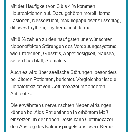
Mit der Häufigkeit von 3 bis 4 % kommen
Hautreaktionen auf. Dazu gehören morbilliforme
Läsionen, Nesselsucht, makulopapulöser Ausschlag,
diffuses Erythem, Erythema multiforme.
Mit 8 % zählen zu den häufigsten unerwünschten
Nebeneffekten Störungen des Verdauungssystems,
wie Erbrechen, Glossitis, Appetitlosigkeit, Nausea,
selten Durchfall, Stomatitis.
Auch es wird über seelische Störungen, besonders
bei älteren Patienten, berichtet. Vergleichbar ist die
Hepatotoxizität von Cotrimoxazol mit anderen
Antibiotika.
Die erwähnten unerwünschten Nebenwirkungen
können bei Aids-Patientinnen in erhöhtem Maß
einsetzen. In der hohen Dosis kann Cotrimoxazol
den Anstieg des Kaliumspiegels auslösen. Keine