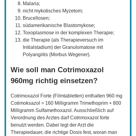
Malaria;
nicht mykotisches Myzetom;
Brucellosen;
südamerikanische Blastomykose;
Toxoplasmose in der komplexen Therapie;
die Therapie (als Therapieversuch im
Initialstadium) der Granulomatose mit
Polyangiitis (Morbus Wegener).
Wie soll man Cotrimoxazol
960mg richtig einsetzen?
Cotrimoxazol Forte (Filmtabletten) enthalten 960 mg
Cotimoksazol = 160 Milligramm Trimethoprim + 800
Milligramm Sulfamethoxazol. Ausschließlich auf
Verordnung des Arztes darf Cotrimoxazol forte
benutzt werden. Dabei legt der Arzt die
Therapiedauer, die richtige Dosis fest, woran man