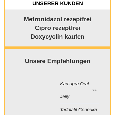
UNSERER KUNDEN
Metronidazol rezeptfrei
Cipro rezeptfrei
Doxycyclin kaufen
Unsere Empfehlungen
Kamagra Oral
Jelly
Tadalafil Generika