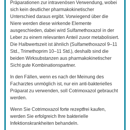
Präparationen zur intravenösen Verwendung, wobei
sich kein deutlicher pharmakokinetischer
Unterschied daraus ergibt. Vorwiegend über die
Niere werden diese wirkende Elemente
ausgeschieden, dabei wird Sulfamethoxazol in der
Leber zu einem relevanten Anteil zuvor metabolisiert.
Die Halbwertszeit ist ähnlich (Sulfamethoxazol 9–11
Std., Trimethoprim 10–11 Std.), deshalb sind die
beiden Wirksubstanzen aus pharmakokinetischer
Sicht gute Kombinationspartner.
In den Fällen, wenn es nach der Meinung des
Facharztes unmöglich ist, nur ein anti-bakterielles
Präparat zu verwenden, soll Cotrimoxazol gebraucht
werden.
Wenn Sie Cotrimoxazol forte rezeptfrei kaufen,
werden Sie erfolgreich Ihre bakterielle
Infektionskrankheiten behandeln.