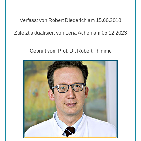
Verfasst von Robert Diederich am 15.06.2018
Zuletzt aktualisiert von Lena Achen am 05.12.2023
Geprüft von:
Prof. Dr. Robert Thimme