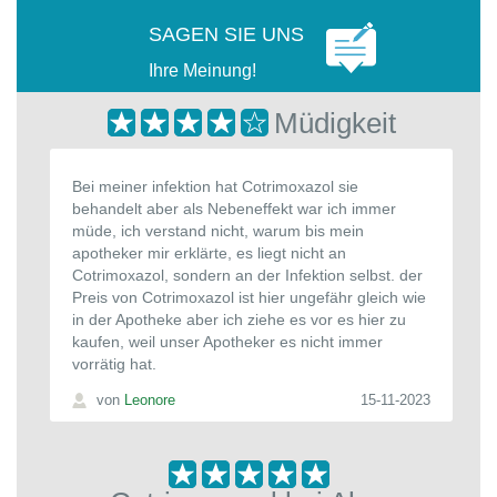
SAGEN SIE UNS
Ihre Meinung!
Müdigkeit
Bei meiner infektion hat Cotrimoxazol sie
behandelt aber als Nebeneffekt war ich immer
müde, ich verstand nicht, warum bis mein
apotheker mir erklärte, es liegt nicht an
Cotrimoxazol, sondern an der Infektion selbst. der
Preis von Cotrimoxazol ist hier ungefähr gleich wie
in der Apotheke aber ich ziehe es vor es hier zu
kaufen, weil unser Apotheker es nicht immer
vorrätig hat.
von
Leonore
15-11-2023