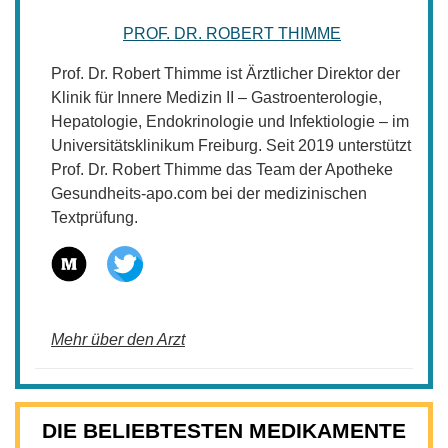
PROF. DR. ROBERT THIMME
Prof. Dr. Robert Thimme ist Ärztlicher Direktor der
Klinik für Innere Medizin II – Gastroenterologie,
Hepatologie, Endokrinologie und Infektiologie – im
Universitätsklinikum Freiburg. Seit 2019 unterstützt
Prof. Dr. Robert Thimme das Team der Apotheke
Gesundheits-apo.com bei der medizinischen
Textprüfung.
Mehr über den Arzt
DIE BELIEBTESTEN MEDIKAMENTE