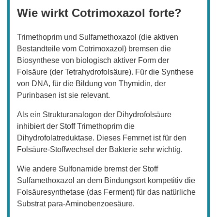
Wie wirkt Cotrimoxazol forte?
Trimethoprim und Sulfamethoxazol (die aktiven
Bestandteile vom Cotrimoxazol) bremsen die
Biosynthese von biologisch aktiver Form der
Folsäure (der Tetrahydrofolsäure). Für die Synthese
von DNA, für die Bildung von Thymidin, der
Purinbasen ist sie relevant.
Als ein Strukturanalogon der Dihydrofolsäure
inhibiert der Stoff Trimethoprim die
Dihydrofolatreduktase. Dieses Femrnet ist für den
Folsäure-Stoffwechsel der Bakterie sehr wichtig.
Wie andere Sulfonamide bremst der Stoff
Sulfamethoxazol an dem Bindungsort kompetitiv die
Folsäuresynthetase (das Ferment) für das natürliche
Substrat para-Aminobenzoesäure.