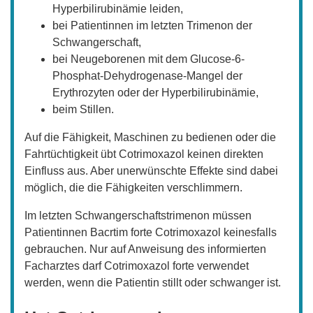
Hyperbilirubinämie leiden,
bei Patientinnen im letzten Trimenon der
Schwangerschaft,
bei Neugeborenen mit dem Glucose-6-
Phosphat-Dehydrogenase-Mangel der
Erythrozyten oder der Hyperbilirubinämie,
beim Stillen.
Auf die Fähigkeit, Maschinen zu bedienen oder die
Fahrtüchtigkeit übt Cotrimoxazol keinen direkten
Einfluss aus. Aber unerwünschte Effekte sind dabei
möglich, die die Fähigkeiten verschlimmern.
Im letzten Schwangerschaftstrimenon müssen
Patientinnen Bacrtim forte Cotrimoxazol keinesfalls
gebrauchen. Nur auf Anweisung des informierten
Facharztes darf Cotrimoxazol forte verwendet
werden, wenn die Patientin stillt oder schwanger ist.