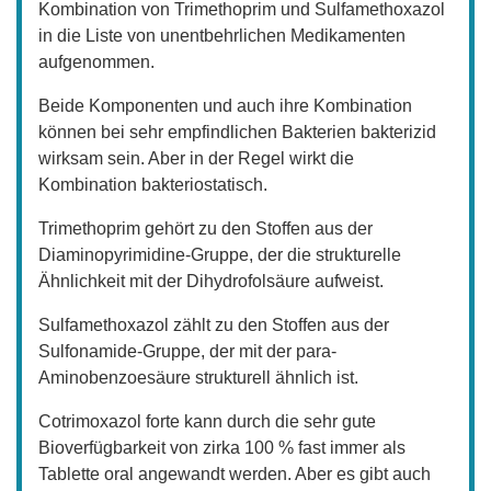
Kombination von Trimethoprim und Sulfamethoxazol
in die Liste von unentbehrlichen Medikamenten
aufgenommen.
Beide Komponenten und auch ihre Kombination
können bei sehr empfindlichen Bakterien bakterizid
wirksam sein. Aber in der Regel wirkt die
Kombination bakteriostatisch.
Trimethoprim gehört zu den Stoffen aus der
Diaminopyrimidine-Gruppe, der die strukturelle
Ähnlichkeit mit der Dihydrofolsäure aufweist.
Sulfamethoxazol zählt zu den Stoffen aus der
Sulfonamide-Gruppe, der mit der para-
Aminobenzoesäure strukturell ähnlich ist.
Cotrimoxazol forte kann durch die sehr gute
Bioverfügbarkeit von zirka 100 % fast immer als
Tablette oral angewandt werden. Aber es gibt auch