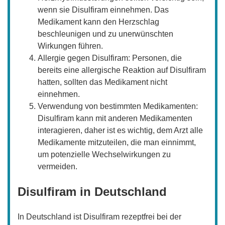
wenn sie Disulfiram einnehmen. Das
Medikament kann den Herzschlag
beschleunigen und zu unerwünschten
Wirkungen führen.
Allergie gegen Disulfiram: Personen, die
bereits eine allergische Reaktion auf Disulfiram
hatten, sollten das Medikament nicht
einnehmen.
Verwendung von bestimmten Medikamenten:
Disulfiram kann mit anderen Medikamenten
interagieren, daher ist es wichtig, dem Arzt alle
Medikamente mitzuteilen, die man einnimmt,
um potenzielle Wechselwirkungen zu
vermeiden.
Disulfiram in Deutschland
In Deutschland ist Disulfiram rezeptfrei bei der