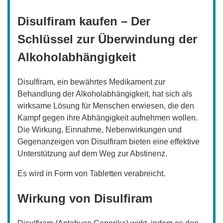
Disulfiram kaufen – Der
Schlüssel zur Überwindung der
Alkoholabhängigkeit
Disulfiram, ein bewährtes Medikament zur
Behandlung der Alkoholabhängigkeit, hat sich als
wirksame Lösung für Menschen erwiesen, die den
Kampf gegen ihre Abhängigkeit aufnehmen wollen.
Die Wirkung, Einnahme, Nebenwirkungen und
Gegenanzeigen von Disulfiram bieten eine effektive
Unterstützung auf dem Weg zur Abstinenz.
Es wird in Form von Tabletten verabreicht.
Wirkung von Disulfiram