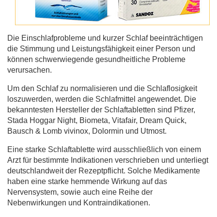
Die Einschlafprobleme und kurzer Schlaf beeinträchtigen
die Stimmung und Leistungsfähigkeit einer Person und
können schwerwiegende gesundheitliche Probleme
verursachen.
Um den Schlaf zu normalisieren und die Schlaflosigkeit
loszuwerden, werden die Schlafmittel angewendet. Die
bekanntesten Hersteller der Schlaftabletten sind Pfizer,
Stada Hoggar Night, Biometa, Vitafair, Dream Quick,
Bausch & Lomb vivinox, Dolormin und Utmost.
Eine starke Schlaftablette wird ausschließlich von einem
Arzt für bestimmte Indikationen verschrieben und unterliegt
deutschlandweit der Rezeptpflicht. Solche Medikamente
haben eine starke hemmende Wirkung auf das
Nervensystem, sowie auch eine Reihe der
Nebenwirkungen und Kontraindikationen.