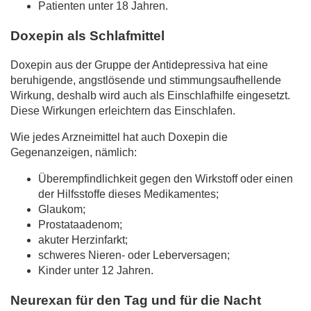
Patienten unter 18 Jahren.
Doxepin als Schlafmittel
Doxepin aus der Gruppe der Antidepressiva hat eine
beruhigende, angstlösende und stimmungsaufhellende
Wirkung, deshalb wird auch als Einschlafhilfe eingesetzt.
Diese Wirkungen erleichtern das Einschlafen.
Wie jedes Arzneimittel hat auch Doxepin die
Gegenanzeigen, nämlich:
Überempfindlichkeit gegen den Wirkstoff oder einen
der Hilfsstoffe dieses Medikamentes;
Glaukom;
Prostataadenom;
akuter Herzinfarkt;
schweres Nieren- oder Leberversagen;
Kinder unter 12 Jahren.
Neurexan für den Tag und für die Nacht