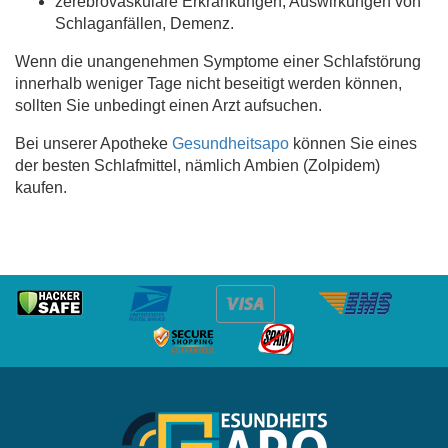
zerebrovaskuläre Erkrankungen, Auswirkungen von
Schlaganfällen, Demenz.
Wenn die unangenehmen Symptome einer Schlafstörung
innerhalb weniger Tage nicht beseitigt werden können,
sollten Sie unbedingt einen Arzt aufsuchen.
Bei unserer Apotheke
Gesundheitsapo
können Sie eines
der besten Schlafmittel, nämlich Ambien (Zolpidem)
kaufen.