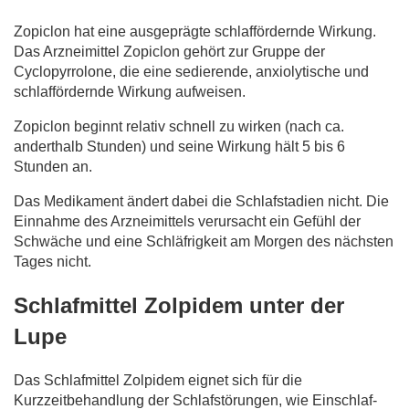
Zopiclon hat eine ausgeprägte schlaffördernde Wirkung.
Das Arzneimittel Zopiclon gehört zur Gruppe der
Cyclopyrrolone, die eine sedierende, anxiolytische und
schlaffördernde Wirkung aufweisen.
Zopiclon beginnt relativ schnell zu wirken (nach ca.
anderthalb Stunden) und seine Wirkung hält 5 bis 6
Stunden an.
Das Medikament ändert dabei die Schlafstadien nicht. Die
Einnahme des Arzneimittels verursacht ein Gefühl der
Schwäche und eine Schläfrigkeit am Morgen des nächsten
Tages nicht.
Schlafmittel Zolpidem unter der
Lupe
Das Schlafmittel Zolpidem eignet sich für die
Kurzzeitbehandlung der Schlafstörungen, wie Einschlaf-