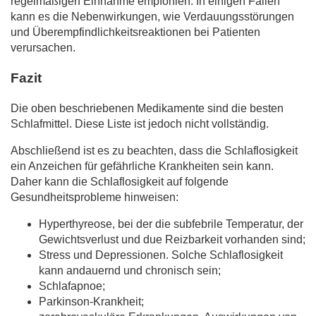
regelmäßigen Einnahme empfohlen. In einigen Fällen
kann es die Nebenwirkungen, wie Verdauungsstörungen
und Überempfindlichkeitsreaktionen bei Patienten
verursachen.
Fazit
Die oben beschriebenen Medikamente sind die besten
Schlafmittel. Diese Liste ist jedoch nicht vollständig.
Abschließend ist es zu beachten, dass die Schlaflosigkeit
ein Anzeichen für gefährliche Krankheiten sein kann.
Daher kann die Schlaflosigkeit auf folgende
Gesundheitsprobleme hinweisen:
Hyperthyreose, bei der die subfebrile Temperatur, der
Gewichtsverlust und due Reizbarkeit vorhanden sind;
Stress und Depressionen. Solche Schlaflosigkeit
kann andauernd und chronisch sein;
Schlafapnoe;
Parkinson-Krankheit;