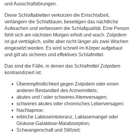
und Ausschlafstörungen.
Diese Schlaftabletten verkürzen die Einschlafzeit,
verlängern die Schlafdauer, beseitigen das nächtliche
Aufwachen und verbessern die Schlafqualität. Eine Person
fühlt sich am nächsten Morgen erholt und wach. Zolpidem
ist gut verträglich, sollte aber nicht länger als zwei Wochen
eingesetzt werden. Es wird schnell im Körper aufgebaut
und gilt als sicheres und effektives Schlafmittel.
Das sind die Fälle, in denen das Schlafmittel Zolpidem
kontraindiziert ist:
Überempfindlichkeit gegen Zolpidem oder einen
anderen Bestandteil des Arzneimittels;
akutes und / oder schweres Atemversagen;
schweres akutes oder chronisches Leberversagen;
Nachtapnoe;
erbliche Laktoseintoleranz, Laktasemangel oder
Glukose-Galaktose-Malabsorption;
Schwangerschaft und Stillzeit;