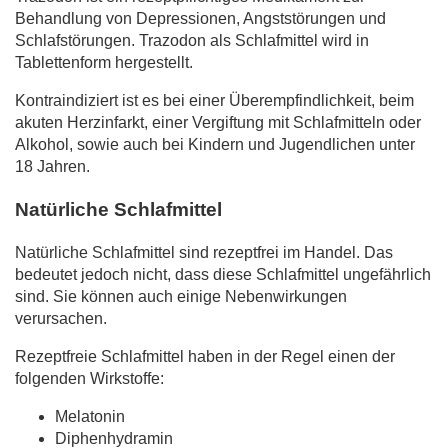
Behandlung von Depressionen, Angststörungen und
Schlafstörungen. Trazodon als Schlafmittel wird in
Tablettenform hergestellt.
Kontraindiziert ist es bei einer Überempfindlichkeit, beim
akuten Herzinfarkt, einer Vergiftung mit Schlafmitteln oder
Alkohol, sowie auch bei Kindern und Jugendlichen unter
18 Jahren.
Natürliche Schlafmittel
Natürliche Schlafmittel sind rezeptfrei im Handel. Das
bedeutet jedoch nicht, dass diese Schlafmittel ungefährlich
sind. Sie können auch einige Nebenwirkungen
verursachen.
Rezeptfreie Schlafmittel haben in der Regel einen der
folgenden Wirkstoffe:
Melatonin
Diphenhydramin