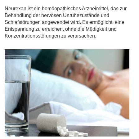
Neurexan ist ein homöopathisches Arzneimittel, das zur
Behandlung der nervösen Unruhezustände und
Schlafstörungen angewendet wird. Es ermöglicht, eine
Entspannung zu erreichen, ohne die Müdigkeit und
Konzentrationsstörungen zu verursachen.