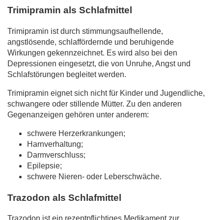
Trimipramin als Schlafmittel
Trimipramin ist durch stimmungsaufhellende,
angstlösende, schlaffördernde und beruhigende
Wirkungen gekennzeichnet. Es wird also bei den
Depressionen eingesetzt, die von Unruhe, Angst und
Schlafstörungen begleitet werden.
Trimipramin eignet sich nicht für Kinder und Jugendliche,
schwangere oder stillende Mütter. Zu den anderen
Gegenanzeigen gehören unter anderem:
schwere Herzerkrankungen;
Harnverhaltung;
Darmverschluss;
Epilepsie;
schwere Nieren- oder Leberschwäche.
Trazodon als Schlafmittel
Trazodon ist ein rezeptpflichtiges Medikament zur