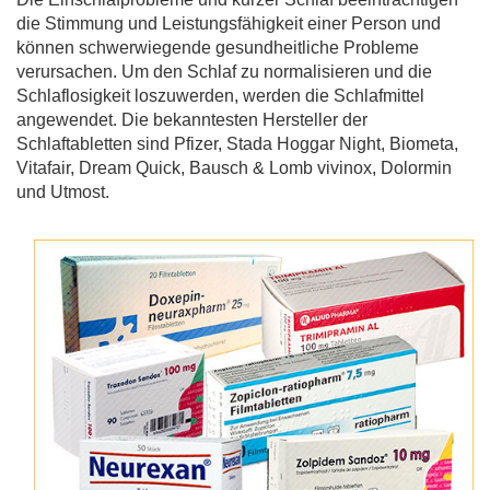
die Stimmung und Leistungsfähigkeit einer Person und
können schwerwiegende gesundheitliche Probleme
verursachen. Um den Schlaf zu normalisieren und die
Schlaflosigkeit loszuwerden, werden die Schlafmittel
angewendet. Die bekanntesten Hersteller der
Schlaftabletten sind Pfizer, Stada Hoggar Night, Biometa,
Vitafair, Dream Quick, Bausch & Lomb vivinox, Dolormin
und Utmost.