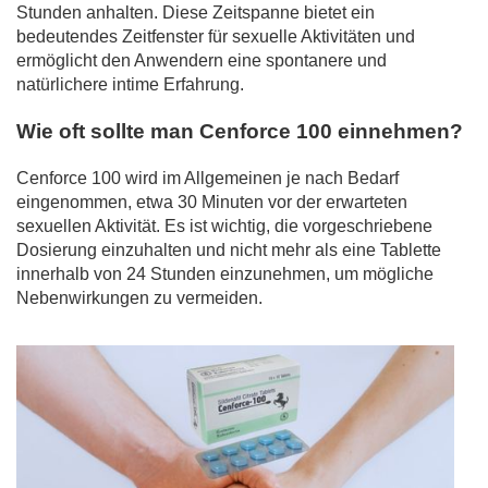
Stunden anhalten. Diese Zeitspanne bietet ein
bedeutendes Zeitfenster für sexuelle Aktivitäten und
ermöglicht den Anwendern eine spontanere und
natürlichere intime Erfahrung.
Wie oft sollte man Cenforce 100 einnehmen?
Cenforce 100 wird im Allgemeinen je nach Bedarf
eingenommen, etwa 30 Minuten vor der erwarteten
sexuellen Aktivität. Es ist wichtig, die vorgeschriebene
Dosierung einzuhalten und nicht mehr als eine Tablette
innerhalb von 24 Stunden einzunehmen, um mögliche
Nebenwirkungen zu vermeiden.