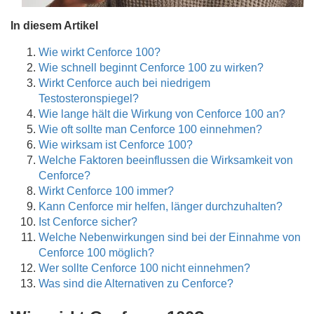
In diesem Artikel
Wie wirkt Cenforce 100?
Wie schnell beginnt Cenforce 100 zu wirken?
Wirkt Cenforce auch bei niedrigem
Testosteronspiegel?
Wie lange hält die Wirkung von Cenforce 100 an?
Wie oft sollte man Cenforce 100 einnehmen?
Wie wirksam ist Cenforce 100?
Welche Faktoren beeinflussen die Wirksamkeit von
Cenforce?
Wirkt Cenforce 100 immer?
Kann Cenforce mir helfen, länger durchzuhalten?
Ist Cenforce sicher?
Welche Nebenwirkungen sind bei der Einnahme von
Cenforce 100 möglich?
Wer sollte Cenforce 100 nicht einnehmen?
Was sind die Alternativen zu Cenforce?