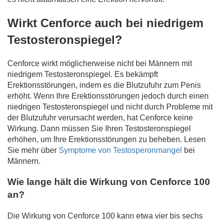
Wirkt Cenforce auch bei niedrigem
Testosteronspiegel?
Cenforce wirkt möglicherweise nicht bei Männern mit
niedrigem Testosteronspiegel. Es bekämpft
Erektionsstörungen, indem es die Blutzufuhr zum Penis
erhöht. Wenn Ihre Erektionsstörungen jedoch durch einen
niedrigen Testosteronspiegel und nicht durch Probleme mit
der Blutzufuhr verursacht werden, hat Cenforce keine
Wirkung. Dann müssen Sie Ihren Testosteronspiegel
erhöhen, um Ihre Erektionsstörungen zu beheben. Lesen
Sie mehr über
Symptome von Testosperonmangel
bei
Männern.
Wie lange hält die Wirkung von Cenforce 100
an?
Die Wirkung von Cenforce 100 kann etwa vier bis sechs