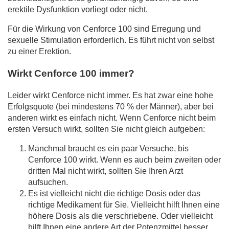
erektile Dysfunktion vorliegt oder nicht.
Für die Wirkung von Cenforce 100 sind Erregung und
sexuelle Stimulation erforderlich. Es führt nicht von selbst
zu einer Erektion.
Wirkt Cenforce 100 immer?
Leider wirkt Cenforce nicht immer. Es hat zwar eine hohe
Erfolgsquote (bei mindestens 70 % der Männer), aber bei
anderen wirkt es einfach nicht. Wenn Cenforce nicht beim
ersten Versuch wirkt, sollten Sie nicht gleich aufgeben:
Manchmal braucht es ein paar Versuche, bis
Cenforce 100 wirkt. Wenn es auch beim zweiten oder
dritten Mal nicht wirkt, sollten Sie Ihren Arzt
aufsuchen.
Es ist vielleicht nicht die richtige Dosis oder das
richtige Medikament für Sie. Vielleicht hilft Ihnen eine
höhere Dosis als die verschriebene. Oder vielleicht
hilft Ihnen eine andere Art der Potenzmittel besser.