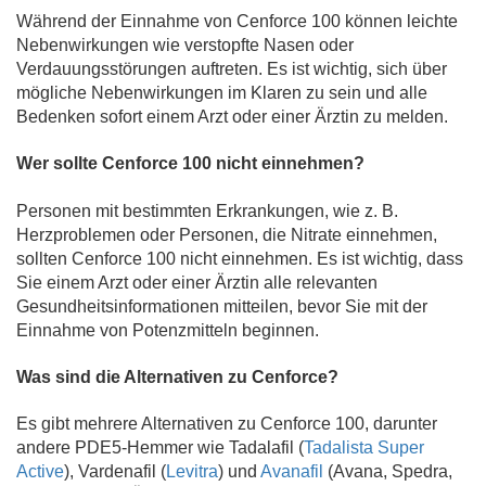
Während der Einnahme von Cenforce 100 können leichte
Nebenwirkungen wie verstopfte Nasen oder
Verdauungsstörungen auftreten. Es ist wichtig, sich über
mögliche Nebenwirkungen im Klaren zu sein und alle
Bedenken sofort einem Arzt oder einer Ärztin zu melden.
Wer sollte Cenforce 100 nicht einnehmen?
Personen mit bestimmten Erkrankungen, wie z. B.
Herzproblemen oder Personen, die Nitrate einnehmen,
sollten Cenforce 100 nicht einnehmen. Es ist wichtig, dass
Sie einem Arzt oder einer Ärztin alle relevanten
Gesundheitsinformationen mitteilen, bevor Sie mit der
Einnahme von Potenzmitteln beginnen.
Was sind die Alternativen zu Cenforce?
Es gibt mehrere Alternativen zu Cenforce 100, darunter
andere PDE5-Hemmer wie Tadalafil (
Tadalista Super
Active
), Vardenafil (
Levitra
) und
Avanafil
(Avana, Spedra,