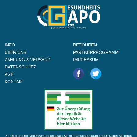
(C) GESUNDHEITS-APO.COM 2025
INFO
RETOUREN
ÜBER UNS
PARTNERPROGRAMM
ZAHLUNG & VERSAND
IMPRESSUM
DATENSCHUTZ
AGB
KONTAKT
Zu Risiken und Nebenwirkungen lesen Sie die Packungsbeilage oder fragen Sie Ihren