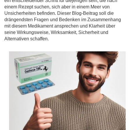
ein entscheidender Schritt für diejenigen sein, die nach
einem Rezept suchen, sich aber in einem Meer von
Unsicherheiten befinden. Dieser Blog-Beitrag soll die
drängendsten Fragen und Bedenken im Zusammenhang
mit diesem Medikament ansprechen und Klarheit über
seine Wirkungsweise, Wirksamkeit, Sicherheit und
Alternativen schaffen.