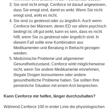
Sie sind nicht erregt. Cenforce ist darauf angewiesen,
dass Sie erregt sind, damit es wirkt. Wenn Sie nicht
erregt sind, wirkt es nicht.
Sie sind zu gestresst oder zu ängstlich. Auch wenn
Cenforce bei Männern, deren ED vor allem psychisch
bedingt ist, oft gut wirkt, kann es sein, dass es nicht
hilft, wenn Sie zu gestresst oder ängstlich sind. In
diesem Fall sollte eine Kombination aus
Medikamenten und Beratung in Betracht gezogen
werden.
Medizinische Probleme und allgemeiner
Gesundheitszustand. Cenforce wirkt möglicherweise
nicht, wenn Sie andere Medikamente einnehmen,
illegale Drogen konsumieren oder andere
gesundheitliche Probleme haben. Sie sollten Ihre
persönliche Situation mit einem Arzt besprechen.
Kann Cenforce mir helfen, länger durchzuhalten?
Während Cenforce 100 in erster Linie die physiologischen