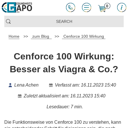
0
Home
>>
zum Blog
>>
Cenforce 100 Wirkung
Cenforce 100 Wirkung:
Besser als Viagra & Co.?
Lena Achen
Verfasst am: 16.11.2023 15:40
Zuletzt aktualisiert am: 16.11.2023 15:40
Lesedauer: 7 min.
Die Funktionsweise von Cenforce 100 zu verstehen, kann