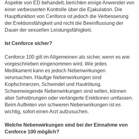
Aspekte von ED behandelt, berichten einige Anwender von
einer verbesserten Kontrolle über die Ejakulation. Die
Hauptfunktion von Cenforce ist jedoch die Verbesserung
der Erektionsfähigkeit und nicht die Beeinflussung der
Dauer der sexuellen Leistungsfähigkeit.
Ist Cenforce sicher?
Cenforce 100 gilt im Allgemeinen als sicher, wenn es wie
vorgeschrieben eingenommen wird. Wie jedes
Medikament kann es jedoch Nebenwirkungen
verursachen. Häufige Nebenwirkungen sind
Kopfschmerzen, Schwindel und Hautrötung.
Schwerwiegende Nebenwirkungen sind selten, können
aber Sehstörungen oder verlängerte Erektionen umfassen.
Beim Auftreten von schweren Nebenwirkungen ist es
wichtig, sofort einen Arzt aufzusuchen.
Welche Nebenwirkungen sind bei der Einnahme von
Cenforce 100 möglich?