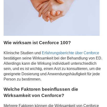
Wie wirksam ist Cenforce 100?
Klinische Studien und
Erfahrungsberichte über Cenforce
bestätigen seine Wirksamkeit bei der Behandlung von ED.
Allerdings kann die Wirkung individuell unterschiedlich
sein, und es ist wichtig, einen Arzt zu konsultieren, um die
geeignete Dosierung und Anwendungshäufigkeit für jede
Person zu bestimmen.
Welche Faktoren beeinflussen die
Wirksamkeit von Cenforce?
Mehrere Faktoren können die Wirksamkeit von Cenforce