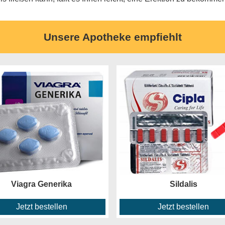
Unsere Apotheke empfiehlt
Viagra Generika
Sildalis
Jetzt bestellen
Jetzt bestellen