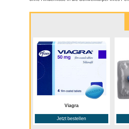
Viagra
Jetzt bestellen