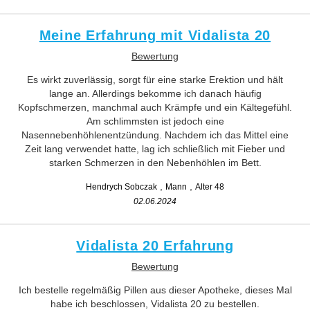
Meine Erfahrung mit Vidalista 20
Bewertung
Es wirkt zuverlässig, sorgt für eine starke Erektion und hält
lange an. Allerdings bekomme ich danach häufig
Kopfschmerzen, manchmal auch Krämpfe und ein Kältegefühl.
Am schlimmsten ist jedoch eine
Nasennebenhöhlenentzündung. Nachdem ich das Mittel eine
Zeit lang verwendet hatte, lag ich schließlich mit Fieber und
starken Schmerzen in den Nebenhöhlen im Bett.
Hendrych Sobczak
Mann
Alter 48
02.06.2024
Vidalista 20 Erfahrung
Bewertung
Ich bestelle regelmäßig Pillen aus dieser Apotheke, dieses Mal
habe ich beschlossen, Vidalista 20 zu bestellen.