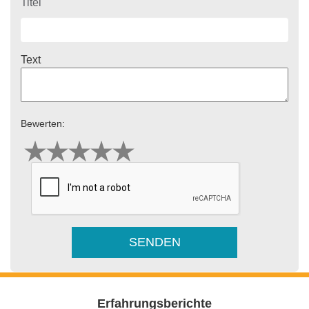
Titel
Text
Bewerten:
Erfahrungsberichte