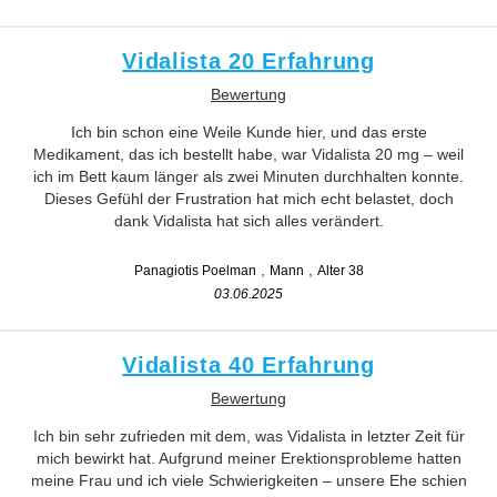
Vidalista 20 Erfahrung
Bewertung
Ich bin schon eine Weile Kunde hier, und das erste
Medikament, das ich bestellt habe, war Vidalista 20 mg – weil
ich im Bett kaum länger als zwei Minuten durchhalten konnte.
Dieses Gefühl der Frustration hat mich echt belastet, doch
dank Vidalista hat sich alles verändert.
Panagiotis Poelman
Mann
Alter 38
03.06.2025
Vidalista 40 Erfahrung
Bewertung
Ich bin sehr zufrieden mit dem, was Vidalista in letzter Zeit für
mich bewirkt hat. Aufgrund meiner Erektionsprobleme hatten
meine Frau und ich viele Schwierigkeiten – unsere Ehe schien