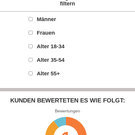
filtern
Männer
Frauen
Alter 18-34
Alter 35-54
Alter 55+
KUNDEN
BEWERTETEN ES WIE FOLGT:
Bewertungen