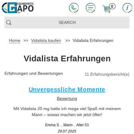
0
Home
>>
Vidalista kaufen
>>
Vidalista Erfahrungen
Vidalista Erfahrungen
Erfahrungen und Bewertungen
11 Erfahrungsbericht(e)
Unvergessliche Momente
Bewertung
Mit Vidalista 20 mg hatte ich mega viel Spaß mit meinem
Mann – sowas machen wir jetzt öfter!
Emma S.
Mann
Alter 53
29.07.2025