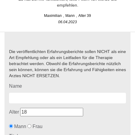
empfehlen.
Maximilian
Mann
Alter 39
06.04.2023
Die veröffentlichten Erfahrungsberichte sollen NICHT als eine
Art Empfehlung oder als ein Leitfaden für die Therapie
betrachtet werden. Obwohl die Erfahrungsberichte nützlich
sein können, können sie die Erfahrung und Fähigkeiten eines
Arztes NICHT ERSETZEN.
Name
Alter
Mann
Frau