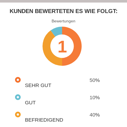
KUNDEN
BEWERTETEN ES WIE FOLGT:
Bewertungen
1
50
%
SEHR GUT
10
%
GUT
40
%
BEFRIEDIGEND