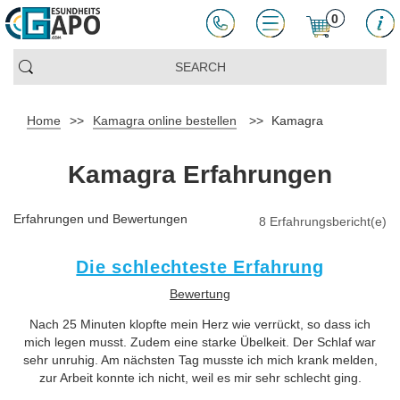
0
Home
>>
Kamagra online bestellen
>>
Kamagra
Kamagra Erfahrungen
Erfahrungen und Bewertungen
8 Erfahrungsbericht(e)
Die schlechteste Erfahrung
Bewertung
Nach 25 Minuten klopfte mein Herz wie verrückt, so dass ich
mich legen musst. Zudem eine starke Übelkeit. Der Schlaf war
sehr unruhig. Am nächsten Tag musste ich mich krank melden,
zur Arbeit konnte ich nicht, weil es mir sehr schlecht ging.