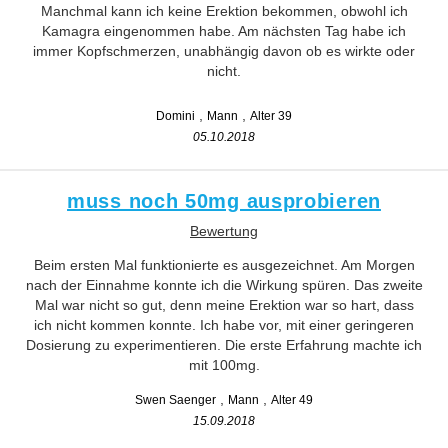
Manchmal kann ich keine Erektion bekommen, obwohl ich
Kamagra eingenommen habe. Am nächsten Tag habe ich
immer Kopfschmerzen, unabhängig davon ob es wirkte oder
nicht.
Domini
Mann
Alter 39
05.10.2018
muss noch 50mg ausprobieren
Bewertung
Beim ersten Mal funktionierte es ausgezeichnet. Am Morgen
nach der Einnahme konnte ich die Wirkung spüren. Das zweite
Mal war nicht so gut, denn meine Erektion war so hart, dass
ich nicht kommen konnte. Ich habe vor, mit einer geringeren
Dosierung zu experimentieren. Die erste Erfahrung machte ich
mit 100mg.
Swen Saenger
Mann
Alter 49
15.09.2018