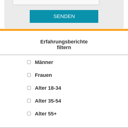
Erfahrungsberichte
filtern
Männer
Frauen
Alter 18-34
Alter 35-54
Alter 55+