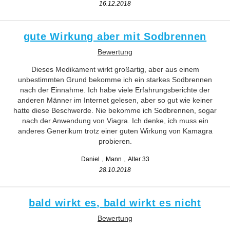
16.12.2018
gute Wirkung aber mit Sodbrennen
Bewertung
Dieses Medikament wirkt großartig, aber aus einem
unbestimmten Grund bekomme ich ein starkes Sodbrennen
nach der Einnahme. Ich habe viele Erfahrungsberichte der
anderen Männer im Internet gelesen, aber so gut wie keiner
hatte diese Beschwerde. Nie bekomme ich Sodbrennen, sogar
nach der Anwendung von Viagra. Ich denke, ich muss ein
anderes Generikum trotz einer guten Wirkung von Kamagra
probieren.
Daniel
Mann
Alter 33
28.10.2018
bald wirkt es, bald wirkt es nicht
Bewertung