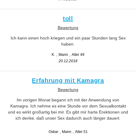
toll
Bewertung
Ich kann einen hoch kriegen und ein paar Stunden lang Sex
haben.
K.
Mann
Alter 49
20.12.2018
Erfahrung mit Kamagra
Bewertung
Im vorigen Monat begann ich mit der Anwendung von
Kamagra. Ich nehme es eine Stunde vor dem Sexualkontakt
und es wirkt großartig bei mir. Es gibt mir harte Erektionen und
ich denke, daß unser Sex dadurch auch länger dauert.
Oskar
Mann
Alter 51