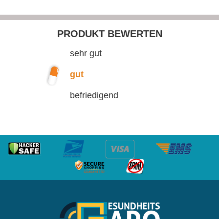
PRODUKT BEWERTEN
sehr gut
gut
befriedigend