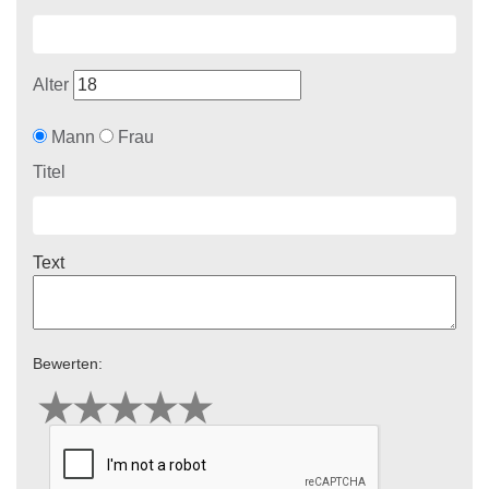
Alter
Mann
Frau
Titel
Text
Bewerten: