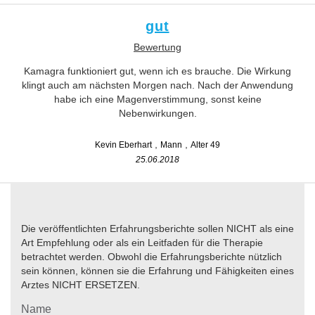
gut
Bewertung
Kamagra funktioniert gut, wenn ich es brauche. Die Wirkung
klingt auch am nächsten Morgen nach. Nach der Anwendung
habe ich eine Magenverstimmung, sonst keine
Nebenwirkungen.
Kevin Eberhart
Mann
Alter 49
25.06.2018
Die veröffentlichten Erfahrungsberichte sollen NICHT als eine
Art Empfehlung oder als ein Leitfaden für die Therapie
betrachtet werden. Obwohl die Erfahrungsberichte nützlich
sein können, können sie die Erfahrung und Fähigkeiten eines
Arztes NICHT ERSETZEN.
Name