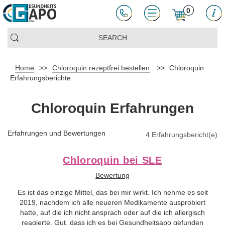
0
Home
>>
Chloroquin rezeptfrei bestellen
>>
Chloroquin
Erfahrungsberichte
Chloroquin Erfahrungen
Erfahrungen und Bewertungen
4 Erfahrungsbericht(e)
Chloroquin bei SLE
Bewertung
Es ist das einzige Mittel, das bei mir wirkt. Ich nehme es seit
2019, nachdem ich alle neueren Medikamente ausprobiert
hatte, auf die ich nicht ansprach oder auf die ich allergisch
reagierte. Gut, dass ich es bei Gesundheitsapo gefunden