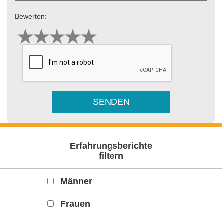
Bewerten:
Erfahrungsberichte
filtern
Männer
Frauen