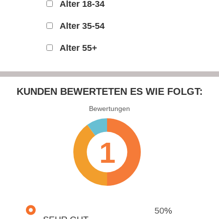
Alter 18-34
Alter 35-54
Alter 55+
KUNDEN
BEWERTETEN ES WIE FOLGT:
Bewertungen
1
50
%