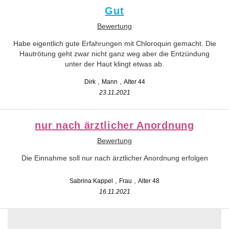
Gut
Bewertung
Habe eigentlich gute Erfahrungen mit Chloroquin gemacht. Die
Hautrötung geht zwar nicht ganz weg aber die Entzündung
unter der Haut klingt etwas ab.
Dirk
Mann
Alter 44
23.11.2021
nur nach ärztlicher Anordnung
Bewertung
Die Einnahme soll nur nach ärztlicher Anordnung erfolgen
Sabrina Kappel
Frau
Alter 48
16.11.2021