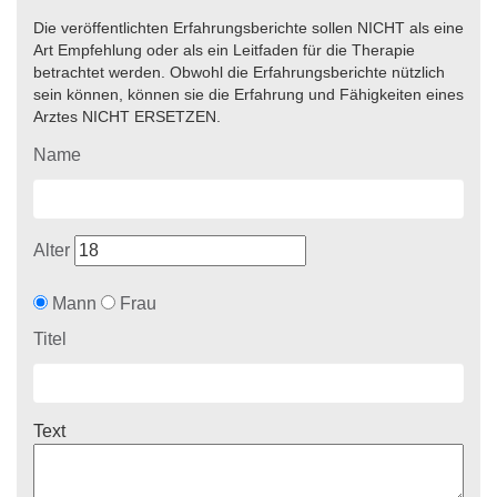
Die veröffentlichten Erfahrungsberichte sollen NICHT als eine
Art Empfehlung oder als ein Leitfaden für die Therapie
betrachtet werden. Obwohl die Erfahrungsberichte nützlich
sein können, können sie die Erfahrung und Fähigkeiten eines
Arztes NICHT ERSETZEN.
Name
Alter
Mann
Frau
Titel
Text