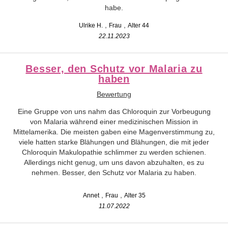
habe.
Ulrike H.
Frau
Alter 44
22.11.2023
Besser, den Schutz vor Malaria zu
haben
Bewertung
Eine Gruppe von uns nahm das Chloroquin zur Vorbeugung
von Malaria während einer medizinischen Mission in
Mittelamerika. Die meisten gaben eine Magenverstimmung zu,
viele hatten starke Blähungen und Blähungen, die mit jeder
Chloroquin Makulopathie schlimmer zu werden schienen.
Allerdings nicht genug, um uns davon abzuhalten, es zu
nehmen. Besser, den Schutz vor Malaria zu haben.
Annet
Frau
Alter 35
11.07.2022